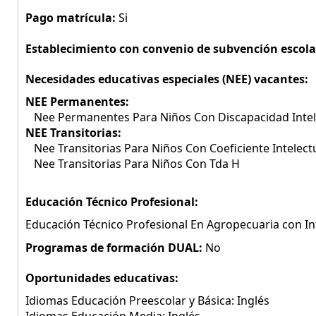
Pago matrícula:
Si
Establecimiento con convenio de subvención escola
Necesidades educativas especiales (NEE) vacantes:
NEE Permanentes:
Nee Permanentes Para Niños Con Discapacidad Intel
NEE Transitorias:
Nee Transitorias Para Niños Con Coeficiente Intelect
Nee Transitorias Para Niños Con Tda H
Educación Técnico Profesional:
Educación Técnico Profesional En Agropecuaria con Inf
Programas de formación DUAL:
No
Oportunidades educativas:
Idiomas Educación Preescolar y Básica: Inglés