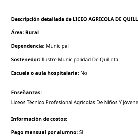
Descripción detallada de LICEO AGRICOLA DE QUIL
Área: Rural
Dependencia:
Municipal
Sostenedor:
Ilustre Municipalidad De Quillota
Escuela o aula hospitalaria:
No
Enseñanzas:
Liceos Técnico Profesional Agrícolas De Niños Y Jóven
Información de costos:
Pago mensual por alumno:
Si