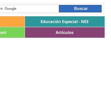
Educación Especial - NEE
ori
Artículos