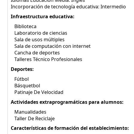
Idiomas Educación Media: Inglés
Incorporación de tecnología educativa: Intermedio
Infraestructura educativa:
Biblioteca
Laboratorio de ciencias
Sala de usos múltiples
Sala de computación con internet
Cancha de deportes
Talleres Técnico Profesionales
Deportes:
Fútbol
Básquetbol
Patinaje De Velocidad
Actividades extraprogramáticas para alumnos:
Manualidades
Taller De Reciclaje
Características de formación del establecimiento: