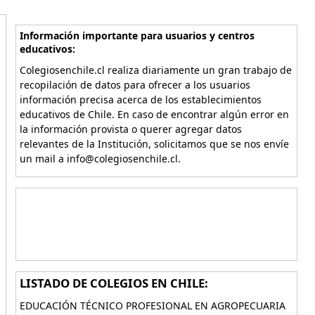
Información importante para usuarios y centros
educativos:
Colegiosenchile.cl realiza diariamente un gran trabajo de
recopilación de datos para ofrecer a los usuarios
información precisa acerca de los establecimientos
educativos de Chile. En caso de encontrar algún error en
la información provista o querer agregar datos
relevantes de la Institución, solicitamos que se nos envíe
un mail a info@colegiosenchile.cl.
LISTADO DE COLEGIOS EN CHILE:
EDUCACIÓN TÉCNICO PROFESIONAL EN AGROPECUARIA