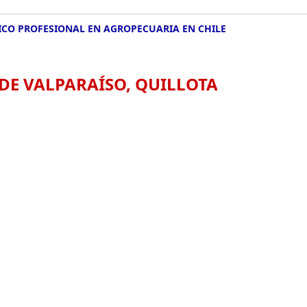
CO PROFESIONAL EN AGROPECUARIA EN CHILE
 DE VALPARAÍSO, QUILLOTA