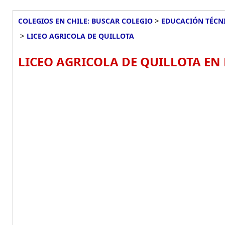
>
COLEGIOS EN CHILE: BUSCAR COLEGIO
EDUCACIÓN TÉCNI
>
LICEO AGRICOLA DE QUILLOTA
LICEO AGRICOLA DE QUILLOTA EN