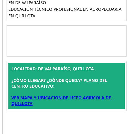
EN DE VALPARAÍSO
EDUCACIÓN TÉCNICO PROFESIONAL EN AGROPECUARIA
EN QUILLOTA
LOCALIDAD: DE VALPARAÍSO, QUILLOTA
¿CÓMO LLEGAR? ¿DÓNDE QUEDA? PLANO DEL
CENTRO EDUCATIVO:
VER MAPA Y UBICACION DE LICEO AGRICOLA DE
QUILLOTA