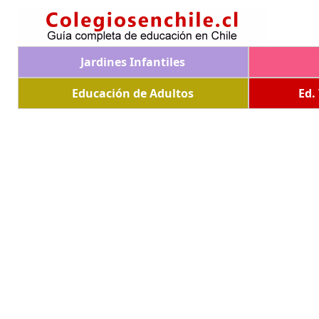
Jardines Infantiles
Educación de Adultos
Ed.