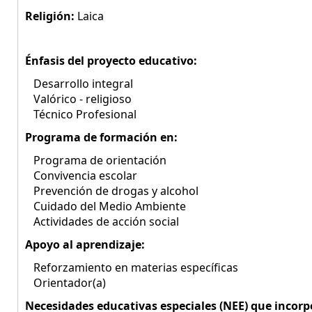
Religión:
Laica
Énfasis del proyecto educativo:
Desarrollo integral
Valórico - religioso
Técnico Profesional
Programa de formación en:
Programa de orientación
Convivencia escolar
Prevención de drogas y alcohol
Cuidado del Medio Ambiente
Actividades de acción social
Apoyo al aprendizaje:
Reforzamiento en materias específicas
Orientador(a)
Necesidades educativas especiales (NEE) que incorp