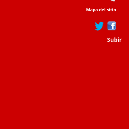
Mapa del sitio
Subir