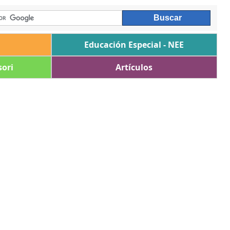
Educación Especial - NEE
ori
Artículos