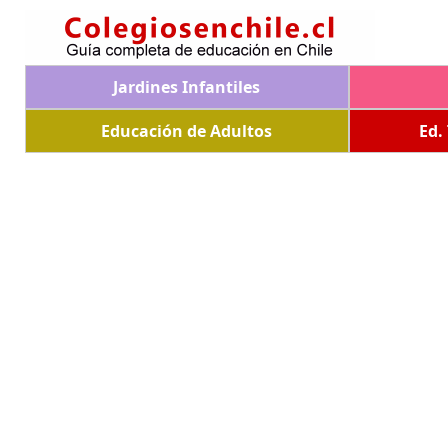
Jardines Infantiles
Educación de Adultos
Ed.