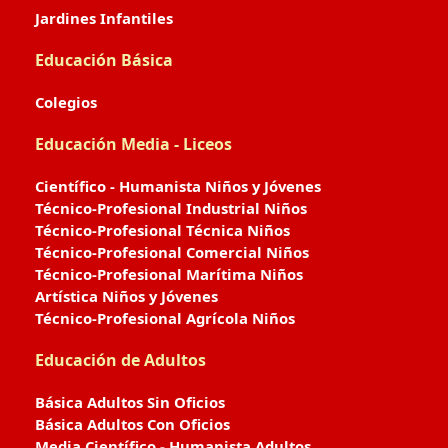
Jardines Infantiles
Educación Básica
Colegios
Educación Media - Liceos
Científico - Humanista Niños y Jóvenes
Técnico-Profesional Industrial Niños
Técnico-Profesional Técnica Niños
Técnico-Profesional Comercial Niños
Técnico-Profesional Marítima Niños
Artística Niños y Jóvenes
Técnico-Profesional Agrícola Niños
Educación de Adultos
Básica Adultos Sin Oficios
Básica Adultos Con Oficios
Media Científico - Humanista Adultos