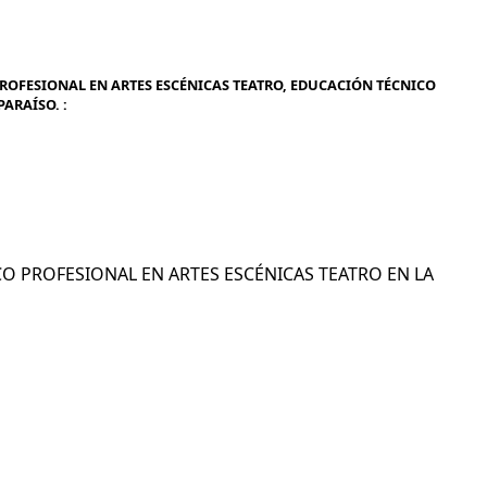
ROFESIONAL EN ARTES ESCÉNICAS TEATRO, EDUCACIÓN TÉCNICO
ARAÍSO. :
ICO PROFESIONAL EN ARTES ESCÉNICAS TEATRO EN LA