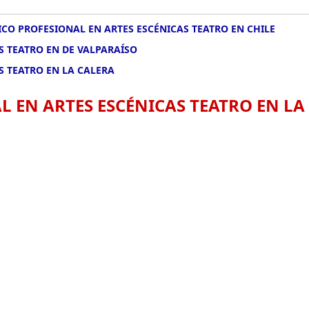
CO PROFESIONAL EN ARTES ESCÉNICAS TEATRO EN CHILE
S TEATRO EN DE VALPARAÍSO
S TEATRO EN LA CALERA
 EN ARTES ESCÉNICAS TEATRO EN LA