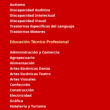
Autismo
Discapacidad Auditiva
Discapacidad Intelectual
Discapacidad Visual
Trastornos Específicos del Lenguaje
Trastornos Motores
Educación Técnico Profesional
Administración y Comercio
Agropecuario
Alimentación
Artes Escénicas Danza
Artes Escénicas Teatro
Artes Visuales
Confección
Construcción
Electricidad
Gráfica
Hotelería y Turismo