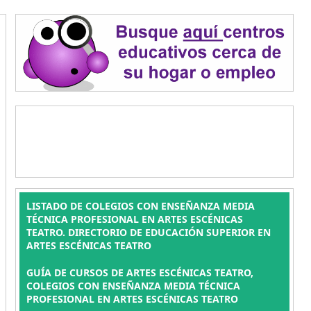
LISTADO DE COLEGIOS CON ENSEÑANZA MEDIA
TÉCNICA PROFESIONAL EN ARTES ESCÉNICAS
TEATRO. DIRECTORIO DE EDUCACIÓN SUPERIOR EN
ARTES ESCÉNICAS TEATRO
GUÍA DE CURSOS DE ARTES ESCÉNICAS TEATRO,
COLEGIOS CON ENSEÑANZA MEDIA TÉCNICA
PROFESIONAL EN ARTES ESCÉNICAS TEATRO