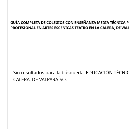
GUÍA COMPLETA DE COLEGIOS CON ENSEÑANZA MEDIA TÉCNICA P
PROFESIONAL EN ARTES ESCÉNICAS TEATRO EN LA CALERA, DE VALP
Sin resultados para la búsqueda: EDUCACIÓN TÉCN
CALERA, DE VALPARAÍSO.