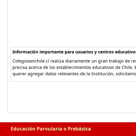
Información importante para usuarios y centros educativo
Colegiosenchile.cl realiza diariamente un gran trabajo de re
precisa acerca de los establecimientos educativos de Chile. 
querer agregar datos relevantes de la Institución, solicitam
Educación Parvularia o Prebásica