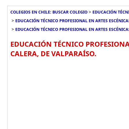
>
COLEGIOS EN CHILE: BUSCAR COLEGIO
EDUCACIÓN TÉCNI
>
EDUCACIÓN TÉCNICO PROFESIONAL EN ARTES ESCÉNICA
>
EDUCACIÓN TÉCNICO PROFESIONAL EN ARTES ESCÉNICA
EDUCACIÓN TÉCNICO PROFESIONAL
CALERA, DE VALPARAÍSO.