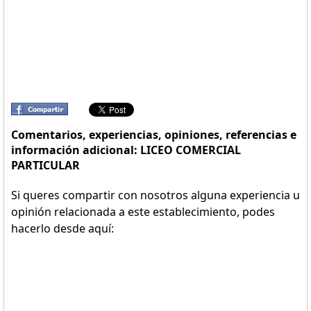
Comentarios, experiencias, opiniones, referencias e
información adicional: LICEO COMERCIAL
PARTICULAR
Si queres compartir con nosotros alguna experiencia u
opinión relacionada a este establecimiento, podes
hacerlo desde aquí: