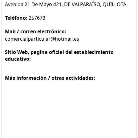
Avenida 21 De Mayo 421, DE VALPARAÍSO, QUILLOTA.
Teléfono:
257673
Mail / correo electrónico:
comercialparticular@hotmail.es
Sitio Web, pagina oficial del establecimiento
educativo:
Más información / otras actividades: