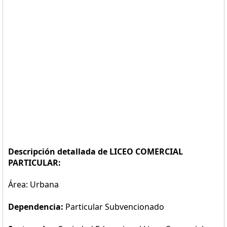
Descripción detallada de LICEO COMERCIAL
PARTICULAR:
Área: Urbana
Dependencia:
Particular Subvencionado