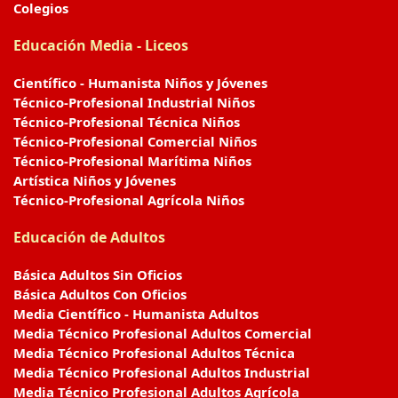
Colegios
Educación Media - Liceos
Científico - Humanista Niños y Jóvenes
Técnico-Profesional Industrial Niños
Técnico-Profesional Técnica Niños
Técnico-Profesional Comercial Niños
Técnico-Profesional Marítima Niños
Artística Niños y Jóvenes
Técnico-Profesional Agrícola Niños
Educación de Adultos
Básica Adultos Sin Oficios
Básica Adultos Con Oficios
Media Científico - Humanista Adultos
Media Técnico Profesional Adultos Comercial
Media Técnico Profesional Adultos Técnica
Media Técnico Profesional Adultos Industrial
Media Técnico Profesional Adultos Agrícola