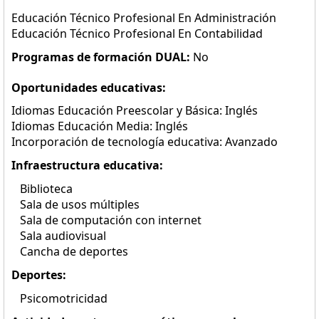
Educación Técnico Profesional En Administración
Educación Técnico Profesional En Contabilidad
Programas de formación DUAL:
No
Oportunidades educativas:
Idiomas Educación Preescolar y Básica: Inglés
Idiomas Educación Media: Inglés
Incorporación de tecnología educativa: Avanzado
Infraestructura educativa:
Biblioteca
Sala de usos múltiples
Sala de computación con internet
Sala audiovisual
Cancha de deportes
Deportes:
Psicomotricidad