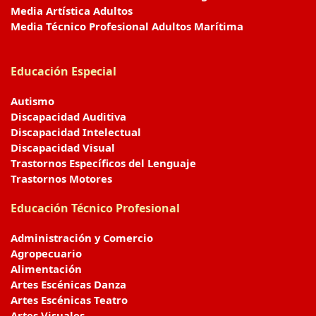
Media Artística Adultos
Media Técnico Profesional Adultos Marítima
Educación Especial
Autismo
Discapacidad Auditiva
Discapacidad Intelectual
Discapacidad Visual
Trastornos Específicos del Lenguaje
Trastornos Motores
Educación Técnico Profesional
Administración y Comercio
Agropecuario
Alimentación
Artes Escénicas Danza
Artes Escénicas Teatro
Artes Visuales