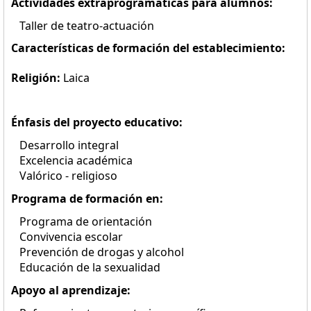
Actividades extraprogramáticas para alumnos:
Taller de teatro-actuación
Características de formación del establecimiento:
Religión:
Laica
Énfasis del proyecto educativo:
Desarrollo integral
Excelencia académica
Valórico - religioso
Programa de formación en:
Programa de orientación
Convivencia escolar
Prevención de drogas y alcohol
Educación de la sexualidad
Apoyo al aprendizaje: