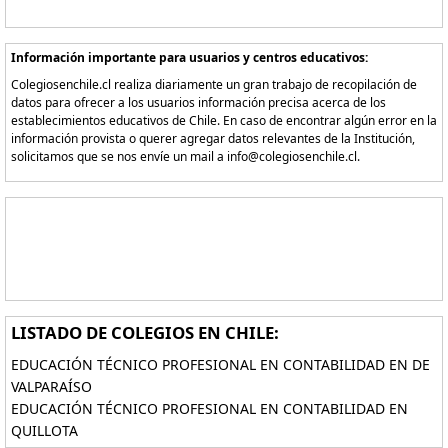
Información importante para usuarios y centros educativos:
Colegiosenchile.cl realiza diariamente un gran trabajo de recopilación de
datos para ofrecer a los usuarios información precisa acerca de los
establecimientos educativos de Chile. En caso de encontrar algún error en la
información provista o querer agregar datos relevantes de la Institución,
solicitamos que se nos envíe un mail a info@colegiosenchile.cl.
LISTADO DE COLEGIOS EN CHILE:
EDUCACIÓN TÉCNICO PROFESIONAL EN CONTABILIDAD EN DE
VALPARAÍSO
EDUCACIÓN TÉCNICO PROFESIONAL EN CONTABILIDAD EN
QUILLOTA