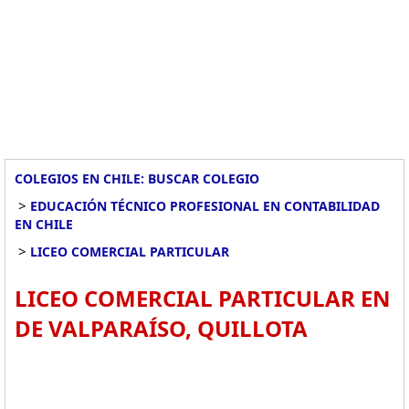
COLEGIOS EN CHILE: BUSCAR COLEGIO
>
EDUCACIÓN TÉCNICO PROFESIONAL EN CONTABILIDAD
EN CHILE
>
LICEO COMERCIAL PARTICULAR
LICEO COMERCIAL PARTICULAR EN
DE VALPARAÍSO, QUILLOTA