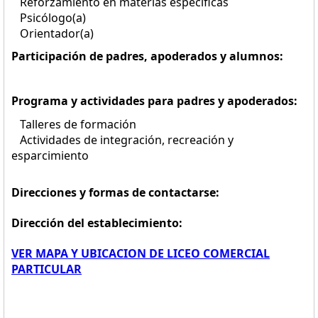
Reforzamiento en materias específicas
Psicólogo(a)
Orientador(a)
Participación de padres, apoderados y alumnos:
Programa y actividades para padres y apoderados:
Talleres de formación
Actividades de integración, recreación y
esparcimiento
Direcciones y formas de contactarse:
Dirección del establecimiento:
VER MAPA Y UBICACION DE LICEO COMERCIAL
PARTICULAR