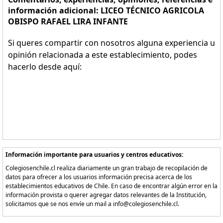
información adicional: LICEO TÉCNICO AGRICOLA
OBISPO RAFAEL LIRA INFANTE
Si queres compartir con nosotros alguna experiencia u
opinión relacionada a este establecimiento, podes
hacerlo desde aquí:
Información importante para usuarios y centros educativos:
Colegiosenchile.cl realiza diariamente un gran trabajo de recopilación de
datos para ofrecer a los usuarios información precisa acerca de los
establecimientos educativos de Chile. En caso de encontrar algún error en la
información provista o querer agregar datos relevantes de la Institución,
solicitamos que se nos envíe un mail a info@colegiosenchile.cl.