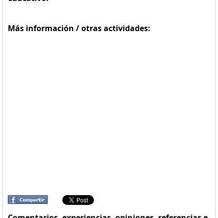
Más información / otras actividades:
Comentarios, experiencias, opiniones, referencias e