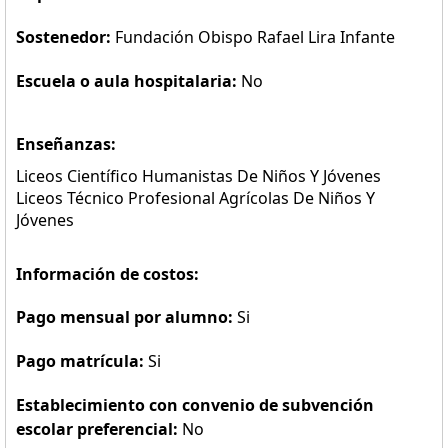
Sostenedor:
Fundación Obispo Rafael Lira Infante
Escuela o aula hospitalaria:
No
Enseñanzas:
Liceos Científico Humanistas De Niños Y Jóvenes
Liceos Técnico Profesional Agrícolas De Niños Y
Jóvenes
Información de costos:
Pago mensual por alumno:
Si
Pago matrícula:
Si
Establecimiento con convenio de subvención
escolar preferencial:
No