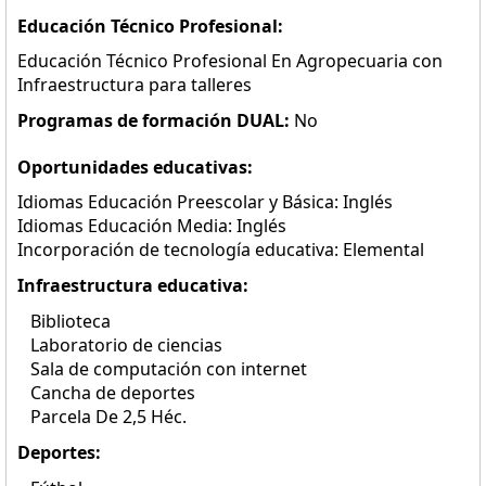
Educación Técnico Profesional:
Educación Técnico Profesional En Agropecuaria con
Infraestructura para talleres
Programas de formación DUAL:
No
Oportunidades educativas:
Idiomas Educación Preescolar y Básica: Inglés
Idiomas Educación Media: Inglés
Incorporación de tecnología educativa: Elemental
Infraestructura educativa:
Biblioteca
Laboratorio de ciencias
Sala de computación con internet
Cancha de deportes
Parcela De 2,5 Héc.
Deportes: