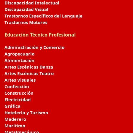
Discapacidad Intelectual
Discapacidad Visual
Trastornos Específicos del Lenguaje
Trastornos Motores
Educación Técnico Profesional
Administración y Comercio
Agropecuario
Alimentación
Artes Escénicas Danza
Artes Escénicas Teatro
Artes Visuales
Confección
Construcción
Electricidad
Gráfica
Hotelería y Turismo
Maderero
Marítimo
Metalmecánico