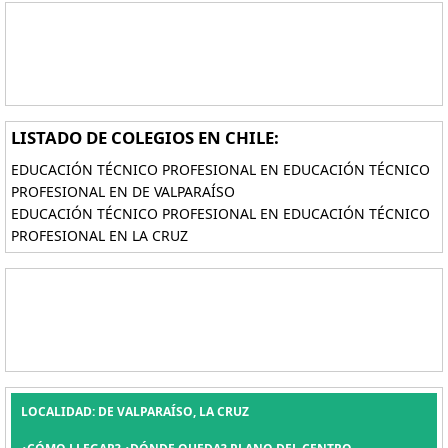
LISTADO DE COLEGIOS EN CHILE:
EDUCACIÓN TÉCNICO PROFESIONAL EN EDUCACIÓN TÉCNICO
PROFESIONAL EN DE VALPARAÍSO
EDUCACIÓN TÉCNICO PROFESIONAL EN EDUCACIÓN TÉCNICO
PROFESIONAL EN LA CRUZ
LOCALIDAD: DE VALPARAÍSO, LA CRUZ