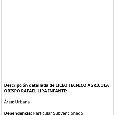
Descripción detallada de LICEO TÉCNICO AGRICOLA
OBISPO RAFAEL LIRA INFANTE:
Área: Urbana
Dependencia:
Particular Subvencionado