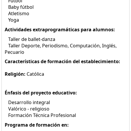
Fútbol
Baby fútbol
Atletismo
Yoga
Actividades extraprogramáticas para alumnos:
Taller de ballet-danza
Taller Deporte, Periodismo, Computación, Inglés,
Pecuario
Características de formación del establecimiento:
Religión:
Católica
Énfasis del proyecto educativo:
Desarrollo integral
Valórico - religioso
Formación Técnica Profesional
Programa de formación en: