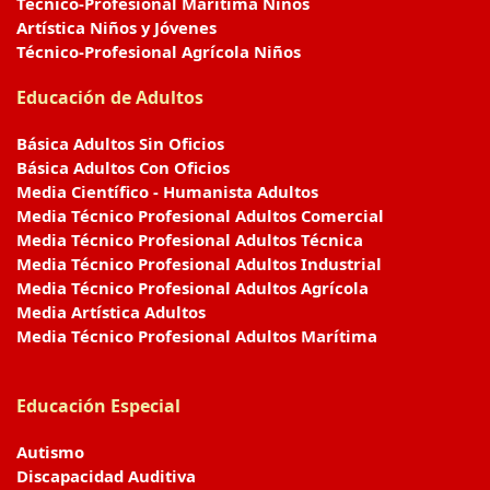
Técnico-Profesional Marítima Niños
Artística Niños y Jóvenes
Técnico-Profesional Agrícola Niños
Educación de Adultos
Básica Adultos Sin Oficios
Básica Adultos Con Oficios
Media Científico - Humanista Adultos
Media Técnico Profesional Adultos Comercial
Media Técnico Profesional Adultos Técnica
Media Técnico Profesional Adultos Industrial
Media Técnico Profesional Adultos Agrícola
Media Artística Adultos
Media Técnico Profesional Adultos Marítima
Educación Especial
Autismo
Discapacidad Auditiva