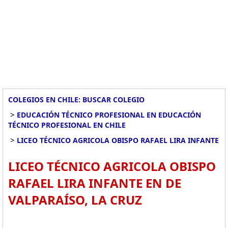
COLEGIOS EN CHILE: BUSCAR COLEGIO
>
EDUCACIÓN TÉCNICO PROFESIONAL EN EDUCACIÓN
TÉCNICO PROFESIONAL EN CHILE
>
LICEO TÉCNICO AGRICOLA OBISPO RAFAEL LIRA INFANTE
LICEO TÉCNICO AGRICOLA OBISPO
RAFAEL LIRA INFANTE EN DE
VALPARAÍSO, LA CRUZ