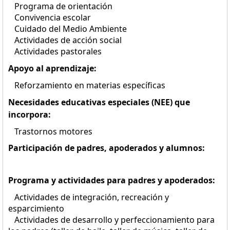
Programa de orientación
Convivencia escolar
Cuidado del Medio Ambiente
Actividades de acción social
Actividades pastorales
Apoyo al aprendizaje:
Reforzamiento en materias específicas
Necesidades educativas especiales (NEE) que
incorpora:
Trastornos motores
Participación de padres, apoderados y alumnos:
Programa y actividades para padres y apoderados:
Actividades de integración, recreación y
esparcimiento
Actividades de desarrollo y perfeccionamiento para