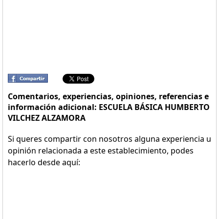
Comentarios, experiencias, opiniones, referencias e
información adicional: ESCUELA BÁSICA HUMBERTO
VILCHEZ ALZAMORA
Si queres compartir con nosotros alguna experiencia u
opinión relacionada a este establecimiento, podes
hacerlo desde aquí: