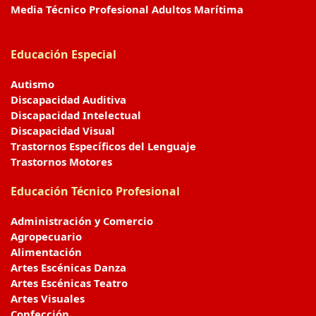
Media Técnico Profesional Adultos Marítima
Educación Especial
Autismo
Discapacidad Auditiva
Discapacidad Intelectual
Discapacidad Visual
Trastornos Específicos del Lenguaje
Trastornos Motores
Educación Técnico Profesional
Administración y Comercio
Agropecuario
Alimentación
Artes Escénicas Danza
Artes Escénicas Teatro
Artes Visuales
Confección