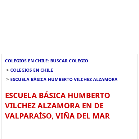
COLEGIOS EN CHILE: BUSCAR COLEGIO
>
COLEGIOS EN CHILE
>
ESCUELA BÁSICA HUMBERTO VILCHEZ ALZAMORA
ESCUELA BÁSICA HUMBERTO
VILCHEZ ALZAMORA EN DE
VALPARAÍSO, VIÑA DEL MAR