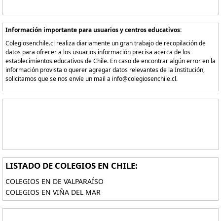
Información importante para usuarios y centros educativos:
Colegiosenchile.cl realiza diariamente un gran trabajo de recopilación de
datos para ofrecer a los usuarios información precisa acerca de los
establecimientos educativos de Chile. En caso de encontrar algún error en la
información provista o querer agregar datos relevantes de la Institución,
solicitamos que se nos envíe un mail a info@colegiosenchile.cl.
LISTADO DE COLEGIOS EN CHILE:
COLEGIOS EN DE VALPARAÍSO
COLEGIOS EN VIÑA DEL MAR