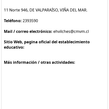
11 Norte 946, DE VALPARAÍSO, VIÑA DEL MAR.
Teléfono:
2393590
Mail / correo electrónico:
ehvilches@cmvm.cl
Sitio Web, pagina oficial del establecimiento
educativo:
Más información / otras actividades: