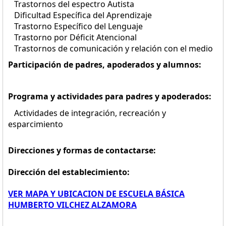
Trastornos del espectro Autista
Dificultad Específica del Aprendizaje
Trastorno Específico del Lenguaje
Trastorno por Déficit Atencional
Trastornos de comunicación y relación con el medio
Participación de padres, apoderados y alumnos:
Programa y actividades para padres y apoderados:
Actividades de integración, recreación y
esparcimiento
Direcciones y formas de contactarse:
Dirección del establecimiento:
VER MAPA Y UBICACION DE ESCUELA BÁSICA
HUMBERTO VILCHEZ ALZAMORA