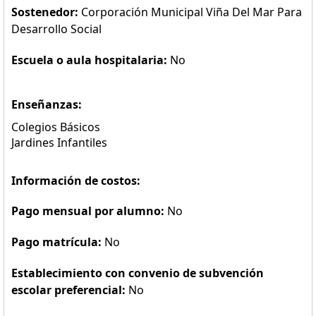
Sostenedor:
Corporación Municipal Viña Del Mar Para
Desarrollo Social
Escuela o aula hospitalaria:
No
Enseñanzas:
Colegios Básicos
Jardines Infantiles
Información de costos:
Pago mensual por alumno:
No
Pago matrícula:
No
Establecimiento con convenio de subvención
escolar preferencial:
No