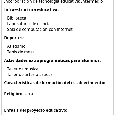
Incorporación de tecnología educativa: Intermedio
Infraestructura educativa:
Biblioteca
Laboratorio de ciencias
Sala de computación con internet
Deportes:
Atletismo
Tenis de mesa
Actividades extraprogramáticas para alumnos:
Taller de música
Taller de artes plásticas
Características de formación del establecimiento:
Religión:
Laica
Énfasis del proyecto educativo: