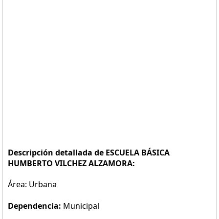
Descripción detallada de ESCUELA BÁSICA
HUMBERTO VILCHEZ ALZAMORA:
Área: Urbana
Dependencia:
Municipal