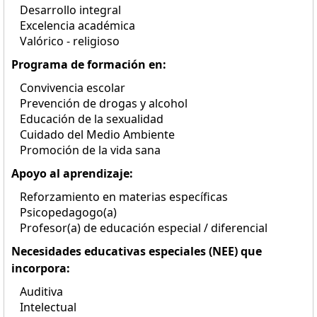
Desarrollo integral
Excelencia académica
Valórico - religioso
Programa de formación en:
Convivencia escolar
Prevención de drogas y alcohol
Educación de la sexualidad
Cuidado del Medio Ambiente
Promoción de la vida sana
Apoyo al aprendizaje:
Reforzamiento en materias específicas
Psicopedagogo(a)
Profesor(a) de educación especial / diferencial
Necesidades educativas especiales (NEE) que
incorpora:
Auditiva
Intelectual