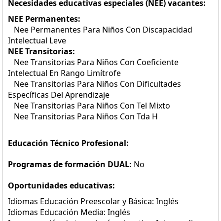
Necesidades educativas especiales (NEE) vacantes:
NEE Permanentes:
Nee Permanentes Para Niños Con Discapacidad
Intelectual Leve
NEE Transitorias:
Nee Transitorias Para Niños Con Coeficiente
Intelectual En Rango Limítrofe
Nee Transitorias Para Niños Con Dificultades
Específicas Del Aprendizaje
Nee Transitorias Para Niños Con Tel Mixto
Nee Transitorias Para Niños Con Tda H
Educación Técnico Profesional:
Programas de formación DUAL:
No
Oportunidades educativas:
Idiomas Educación Preescolar y Básica: Inglés
Idiomas Educación Media: Inglés