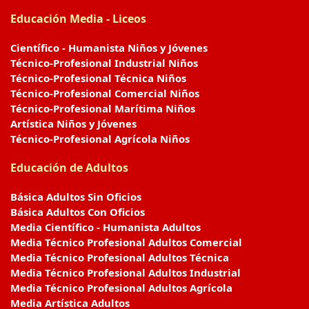
Educación Media - Liceos
Científico - Humanista Niños y Jóvenes
Técnico-Profesional Industrial Niños
Técnico-Profesional Técnica Niños
Técnico-Profesional Comercial Niños
Técnico-Profesional Marítima Niños
Artística Niños y Jóvenes
Técnico-Profesional Agrícola Niños
Educación de Adultos
Básica Adultos Sin Oficios
Básica Adultos Con Oficios
Media Científico - Humanista Adultos
Media Técnico Profesional Adultos Comercial
Media Técnico Profesional Adultos Técnica
Media Técnico Profesional Adultos Industrial
Media Técnico Profesional Adultos Agrícola
Media Artística Adultos