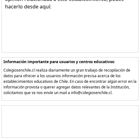
hacerlo desde aquí:
Información importante para usuarios y centros educativos:
Colegiosenchile.cl realiza diariamente un gran trabajo de recopilación de
datos para ofrecer a los usuarios información precisa acerca de los
establecimientos educativos de Chile. En caso de encontrar algún error en la
información provista o querer agregar datos relevantes de la Institución,
solicitamos que se nos envíe un mail a info@colegiosenchile.cl.