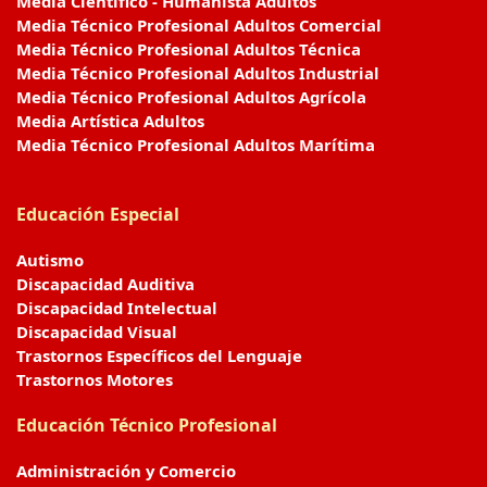
Media Científico - Humanista Adultos
Media Técnico Profesional Adultos Comercial
Media Técnico Profesional Adultos Técnica
Media Técnico Profesional Adultos Industrial
Media Técnico Profesional Adultos Agrícola
Media Artística Adultos
Media Técnico Profesional Adultos Marítima
Educación Especial
Autismo
Discapacidad Auditiva
Discapacidad Intelectual
Discapacidad Visual
Trastornos Específicos del Lenguaje
Trastornos Motores
Educación Técnico Profesional
Administración y Comercio