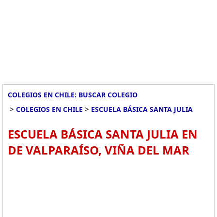
COLEGIOS EN CHILE: BUSCAR COLEGIO
>
>
COLEGIOS EN CHILE
ESCUELA BÁSICA SANTA JULIA
ESCUELA BÁSICA SANTA JULIA EN
DE VALPARAÍSO, VIÑA DEL MAR