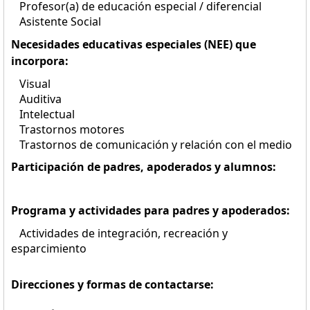
Profesor(a) de educación especial / diferencial
Asistente Social
Necesidades educativas especiales (NEE) que
incorpora:
Visual
Auditiva
Intelectual
Trastornos motores
Trastornos de comunicación y relación con el medio
Participación de padres, apoderados y alumnos:
Programa y actividades para padres y apoderados:
Actividades de integración, recreación y
esparcimiento
Direcciones y formas de contactarse: