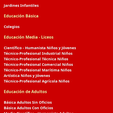
Jardines Infantiles
Educación Básica
Colegios
Educación Media - Liceos
Científico - Humanista Niños y Jóvenes
Técnico-Profesional Industrial Niños
Técnico-Profesional Técnica Niños
Técnico-Profesional Comercial Niños
Técnico-Profesional Marítima Niños
Artística Niños y Jóvenes
Técnico-Profesional Agrícola Niños
Educación de Adultos
Básica Adultos Sin Oficios
Básica Adultos Con Oficios