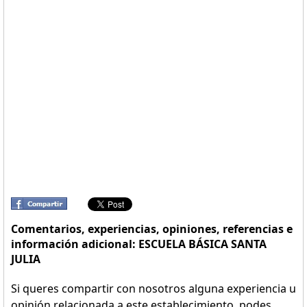
Comentarios, experiencias, opiniones, referencias e
información adicional: ESCUELA BÁSICA SANTA
JULIA
Si queres compartir con nosotros alguna experiencia u
opinión relacionada a este establecimiento, podes