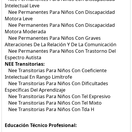
Intelectual Leve
Nee Permanentes Para Niños Con Discapacidad
Motora Leve
Nee Permanentes Para Niños Con Discapacidad
Motora Moderada
Nee Permanentes Para Niños Con Graves
Alteraciones De La Relación Y De La Comunicación
Nee Permanentes Para Niños Con Trastorno Del
Espectro Autista
NEE Transitorias:
Nee Transitorias Para Niños Con Coeficiente
Intelectual En Rango Limítrofe
Nee Transitorias Para Niños Con Dificultades
Específicas Del Aprendizaje
Nee Transitorias Para Niños Con Tel Expresivo
Nee Transitorias Para Niños Con Tel Mixto
Nee Transitorias Para Niños Con Tda H
Educación Técnico Profesional: