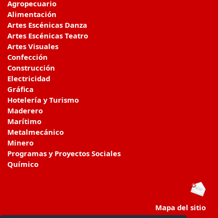
Agropecuario
Alimentación
Artes Escénicas Danza
Artes Escénicas Teatro
Artes Visuales
Confección
Construcción
Electricidad
Gráfica
Hotelería y Turismo
Maderero
Marítimo
Metalmecánico
Minero
Programas y Proyectos Sociales
Químico
Mapa del sitio