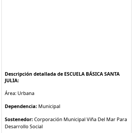
Descripción detallada de ESCUELA BÁSICA SANTA
JULIA:
Área: Urbana
Dependencia:
Municipal
Sostenedor:
Corporación Municipal Viña Del Mar Para
Desarrollo Social