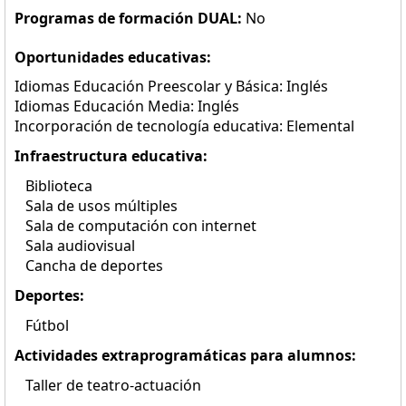
Programas de formación DUAL:
No
Oportunidades educativas:
Idiomas Educación Preescolar y Básica: Inglés
Idiomas Educación Media: Inglés
Incorporación de tecnología educativa: Elemental
Infraestructura educativa:
Biblioteca
Sala de usos múltiples
Sala de computación con internet
Sala audiovisual
Cancha de deportes
Deportes:
Fútbol
Actividades extraprogramáticas para alumnos:
Taller de teatro-actuación