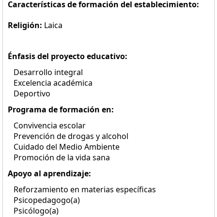
Características de formación del establecimiento:
Religión:
Laica
Énfasis del proyecto educativo:
Desarrollo integral
Excelencia académica
Deportivo
Programa de formación en:
Convivencia escolar
Prevención de drogas y alcohol
Cuidado del Medio Ambiente
Promoción de la vida sana
Apoyo al aprendizaje:
Reforzamiento en materias específicas
Psicopedagogo(a)
Psicólogo(a)