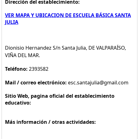
Dirección del establecimiento:
VER MAPA Y UBICACION DE ESCUELA BÁSICA SANTA
JULIA
Dionisio Hernandez S/n Santa Julia, DE VALPARAÍSO,
VIÑA DEL MAR.
Teléfono:
2393582
Mail / correo electrónico:
esc.santajulia@gmail.com
Sitio Web, pagina oficial del establecimiento
educativo:
Más información / otras actividades: