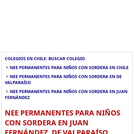
COLEGIOS EN CHILE: BUSCAR COLEGIO
>
NEE PERMANENTES PARA NIÑOS CON SORDERA EN CHILE
>
NEE PERMANENTES PARA NIÑOS CON SORDERA EN DE
VALPARAÍSO
>
NEE PERMANENTES PARA NIÑOS CON SORDERA EN JUAN
FERNÁNDEZ
NEE PERMANENTES PARA NIÑOS
CON SORDERA EN JUAN
FERNÁNDEZ, DE VALPARAÍSO.