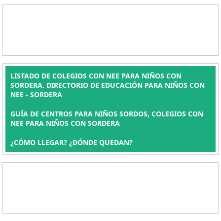
LISTADO DE COLEGIOS CON NEE PARA NIÑOS CON
SORDERA. DIRECTORIO DE EDUCACIÓN PARA NIÑOS CON
NEE - SORDERA
GUÍA DE CENTROS PARA NIÑOS SORDOS, COLEGIOS CON
NEE PARA NIÑOS CON SORDERA
¿CÓMO LLEGAR? ¿DÓNDE QUEDAN?