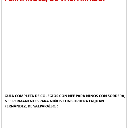
GUÍA COMPLETA DE COLEGIOS CON NEE PARA NIÑOS CON SORDERA,
NEE PERMANENTES PARA NIÑOS CON SORDERA EN JUAN
FERNÁNDEZ, DE VALPARAÍSO. :