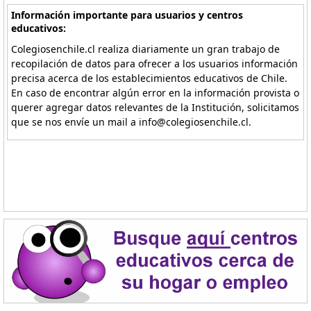
Información importante para usuarios y centros
educativos:
Colegiosenchile.cl realiza diariamente un gran trabajo de
recopilación de datos para ofrecer a los usuarios información
precisa acerca de los establecimientos educativos de Chile.
En caso de encontrar algún error en la información provista o
querer agregar datos relevantes de la Institución, solicitamos
que se nos envíe un mail a info@colegiosenchile.cl.