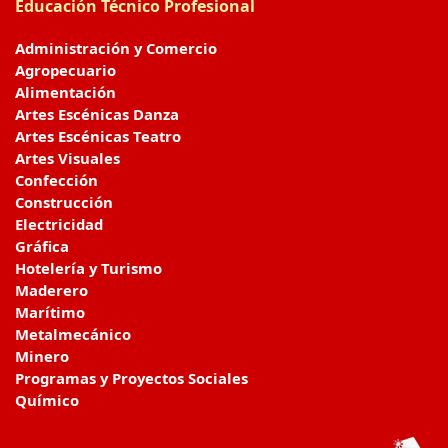
Educación Técnico Profesional
Administración y Comercio
Agropecuario
Alimentación
Artes Escénicas Danza
Artes Escénicas Teatro
Artes Visuales
Confección
Construcción
Electricidad
Gráfica
Hotelería y Turismo
Maderero
Marítimo
Metalmecánico
Minero
Programas y Proyectos Sociales
Químico