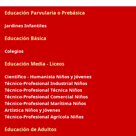
Educación Parvularia o Prebásica
Jardines Infantiles
Educación Básica
Colegios
Educación Media - Liceos
Científico - Humanista Niños y Jóvenes
Técnico-Profesional Industrial Niños
Técnico-Profesional Técnica Niños
Técnico-Profesional Comercial Niños
Técnico-Profesional Marítima Niños
Artística Niños y Jóvenes
Técnico-Profesional Agrícola Niños
Educación de Adultos