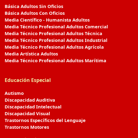
Básica Adultos Sin Oficios
Básica Adultos Con Oficios
Media Científico - Humanista Adultos
Media Técnico Profesional Adultos Comercial
Media Técnico Profesional Adultos Técnica
Media Técnico Profesional Adultos Industrial
Media Técnico Profesional Adultos Agrícola
Media Artística Adultos
Media Técnico Profesional Adultos Marítima
Educación Especial
Autismo
Discapacidad Auditiva
Discapacidad Intelectual
Discapacidad Visual
Trastornos Específicos del Lenguaje
Trastornos Motores