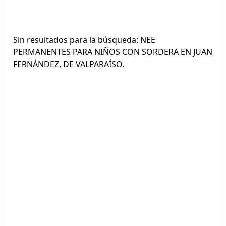
Sin resultados para la búsqueda: NEE
PERMANENTES PARA NIÑOS CON SORDERA EN JUAN
FERNÁNDEZ, DE VALPARAÍSO.