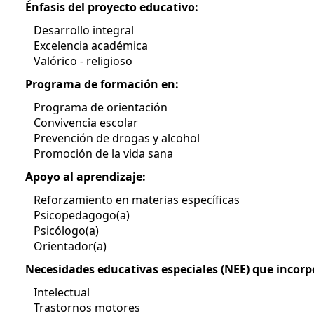
Énfasis del proyecto educativo:
Desarrollo integral
Excelencia académica
Valórico - religioso
Programa de formación en:
Programa de orientación
Convivencia escolar
Prevención de drogas y alcohol
Promoción de la vida sana
Apoyo al aprendizaje:
Reforzamiento en materias específicas
Psicopedagogo(a)
Psicólogo(a)
Orientador(a)
Necesidades educativas especiales (NEE) que incorp
Intelectual
Trastornos motores