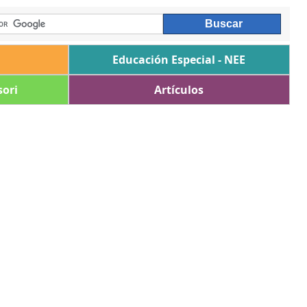
Educación Especial - NEE
ori
Artículos