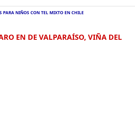
S PARA NIÑOS CON TEL MIXTO EN CHILE
ARO EN DE VALPARAÍSO, VIÑA DEL