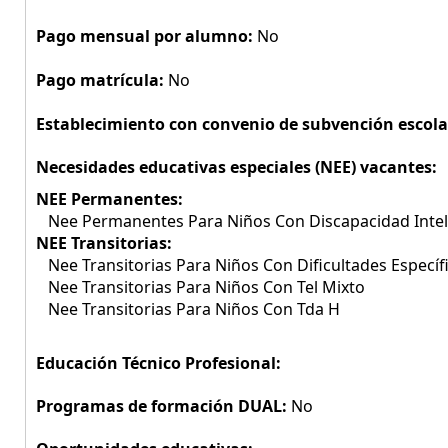
Pago mensual por alumno:
No
Pago matrícula:
No
Establecimiento con convenio de subvención escola
Necesidades educativas especiales (NEE) vacantes:
NEE Permanentes:
Nee Permanentes Para Niños Con Discapacidad Intel
NEE Transitorias:
Nee Transitorias Para Niños Con Dificultades Específ
Nee Transitorias Para Niños Con Tel Mixto
Nee Transitorias Para Niños Con Tda H
Educación Técnico Profesional:
Programas de formación DUAL:
No