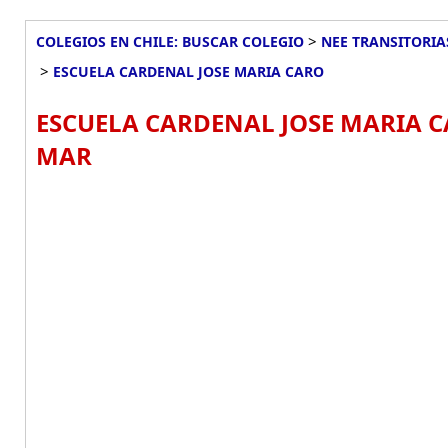
>
COLEGIOS EN CHILE: BUSCAR COLEGIO
NEE TRANSITORIA
>
ESCUELA CARDENAL JOSE MARIA CARO
ESCUELA CARDENAL JOSE MARIA C
MAR