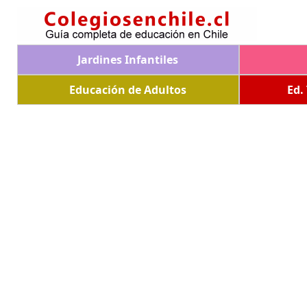
Jardines Infantiles
Educación de Adultos
Ed.