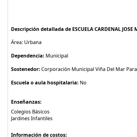
Descripción detallada de ESCUELA CARDENAL JOSE
Área: Urbana
Dependencia:
Municipal
Sostenedor:
Corporación Municipal Viña Del Mar Para 
Escuela o aula hospitalaria:
No
Enseñanzas:
Colegios Básicos
Jardines Infantiles
Información de costos: