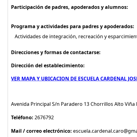
Participación de padres, apoderados y alumnos:
Programa y actividades para padres y apoderados:
Actividades de integración, recreación y esparcimien
Direcciones y formas de contactarse:
Dirección del establecimiento:
VER MAPA Y UBICACION DE ESCUELA CARDENAL JO
Avenida Principal S/n Paradero 13 Chorrillos Alto Viñ
Teléfono:
2676792
Mail / correo electrónico:
escuela.cardenal.caro@gma