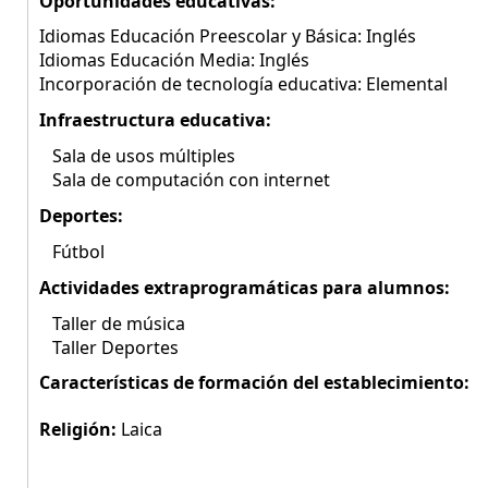
Oportunidades educativas:
Idiomas Educación Preescolar y Básica: Inglés
Idiomas Educación Media: Inglés
Incorporación de tecnología educativa: Elemental
Infraestructura educativa:
Sala de usos múltiples
Sala de computación con internet
Deportes:
Fútbol
Actividades extraprogramáticas para alumnos:
Taller de música
Taller Deportes
Características de formación del establecimiento:
Religión:
Laica