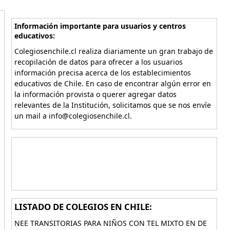
Información importante para usuarios y centros
educativos:
Colegiosenchile.cl realiza diariamente un gran trabajo de
recopilación de datos para ofrecer a los usuarios
información precisa acerca de los establecimientos
educativos de Chile. En caso de encontrar algún error en
la información provista o querer agregar datos
relevantes de la Institución, solicitamos que se nos envíe
un mail a info@colegiosenchile.cl.
LISTADO DE COLEGIOS EN CHILE:
NEE TRANSITORIAS PARA NIÑOS CON TEL MIXTO EN DE