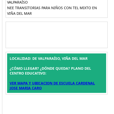
VALPARAÍSO
NEE TRANSITORIAS PARA NIÑOS CON TEL MIXTO EN
VIÑA DEL MAR
LOCALIDAD: DE VALPARAÍSO, VIÑA DEL MAR
¿CÓMO LLEGAR? ¿DÓNDE QUEDA? PLANO DEL
CENTRO EDUCATIVO:
VER MAPA Y UBICACION DE ESCUELA CARDENAL
JOSE MARIA CARO