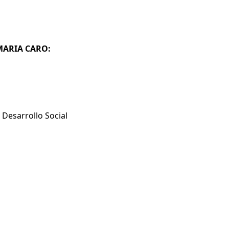
 MARIA CARO:
Desarrollo Social