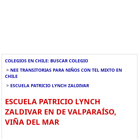
COLEGIOS EN CHILE: BUSCAR COLEGIO
>
NEE TRANSITORIAS PARA NIÑOS CON TEL MIXTO EN
CHILE
>
ESCUELA PATRICIO LYNCH ZALDIVAR
ESCUELA PATRICIO LYNCH
ZALDIVAR EN DE VALPARAÍSO,
VIÑA DEL MAR