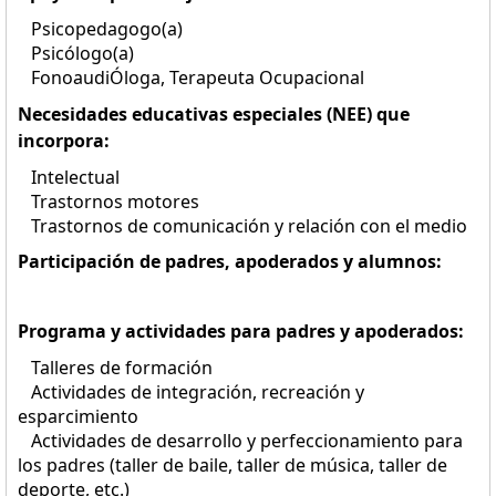
Psicopedagogo(a)
Psicólogo(a)
FonoaudiÓloga, Terapeuta Ocupacional
Necesidades educativas especiales (NEE) que
incorpora:
Intelectual
Trastornos motores
Trastornos de comunicación y relación con el medio
Participación de padres, apoderados y alumnos:
Programa y actividades para padres y apoderados:
Talleres de formación
Actividades de integración, recreación y
esparcimiento
Actividades de desarrollo y perfeccionamiento para
los padres (taller de baile, taller de música, taller de
deporte, etc.)