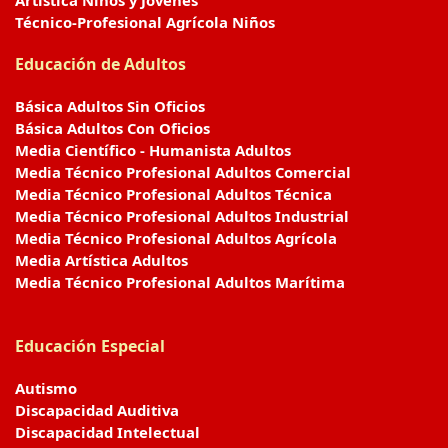
Artística Niños y Jóvenes
Técnico-Profesional Agrícola Niños
Educación de Adultos
Básica Adultos Sin Oficios
Básica Adultos Con Oficios
Media Científico - Humanista Adultos
Media Técnico Profesional Adultos Comercial
Media Técnico Profesional Adultos Técnica
Media Técnico Profesional Adultos Industrial
Media Técnico Profesional Adultos Agrícola
Media Artística Adultos
Media Técnico Profesional Adultos Marítima
Educación Especial
Autismo
Discapacidad Auditiva
Discapacidad Intelectual