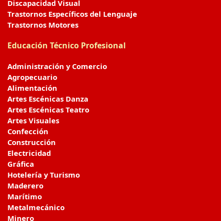
Discapacidad Visual
Trastornos Específicos del Lenguaje
Trastornos Motores
Educación Técnico Profesional
Administración y Comercio
Agropecuario
Alimentación
Artes Escénicas Danza
Artes Escénicas Teatro
Artes Visuales
Confección
Construcción
Electricidad
Gráfica
Hotelería y Turismo
Maderero
Marítimo
Metalmecánico
Minero