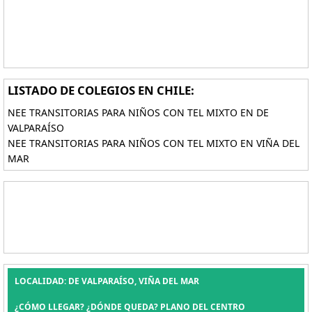
LISTADO DE COLEGIOS EN CHILE:
NEE TRANSITORIAS PARA NIÑOS CON TEL MIXTO EN DE
VALPARAÍSO
NEE TRANSITORIAS PARA NIÑOS CON TEL MIXTO EN VIÑA DEL
MAR
LOCALIDAD: DE VALPARAÍSO, VIÑA DEL MAR
¿CÓMO LLEGAR? ¿DÓNDE QUEDA? PLANO DEL CENTRO