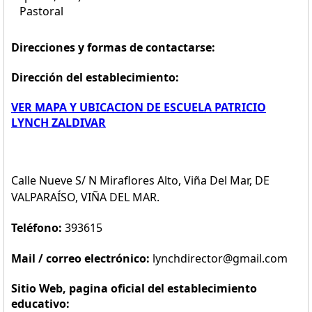
Pastoral
Direcciones y formas de contactarse:
Dirección del establecimiento:
VER MAPA Y UBICACION DE ESCUELA PATRICIO
LYNCH ZALDIVAR
Calle Nueve S/ N Miraflores Alto, Viña Del Mar, DE
VALPARAÍSO, VIÑA DEL MAR.
Teléfono:
393615
Mail / correo electrónico:
lynchdirector@gmail.com
Sitio Web, pagina oficial del establecimiento
educativo: