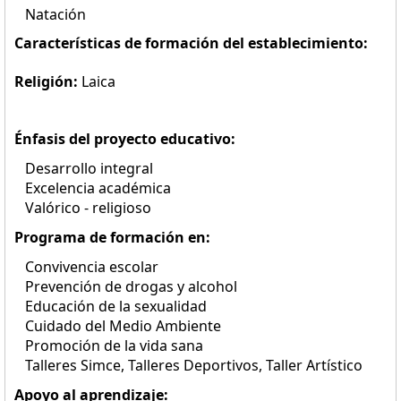
Natación
Características de formación del establecimiento:
Religión:
Laica
Énfasis del proyecto educativo:
Desarrollo integral
Excelencia académica
Valórico - religioso
Programa de formación en:
Convivencia escolar
Prevención de drogas y alcohol
Educación de la sexualidad
Cuidado del Medio Ambiente
Promoción de la vida sana
Talleres Simce, Talleres Deportivos, Taller Artístico
Apoyo al aprendizaje: