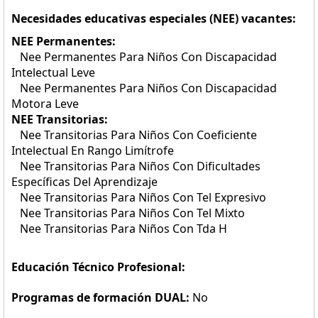
Necesidades educativas especiales (NEE) vacantes:
NEE Permanentes:
Nee Permanentes Para Niños Con Discapacidad
Intelectual Leve
Nee Permanentes Para Niños Con Discapacidad
Motora Leve
NEE Transitorias:
Nee Transitorias Para Niños Con Coeficiente
Intelectual En Rango Limítrofe
Nee Transitorias Para Niños Con Dificultades
Específicas Del Aprendizaje
Nee Transitorias Para Niños Con Tel Expresivo
Nee Transitorias Para Niños Con Tel Mixto
Nee Transitorias Para Niños Con Tda H
Educación Técnico Profesional:
Programas de formación DUAL:
No