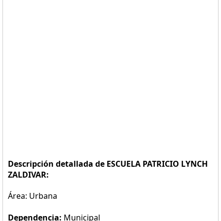
Descripción detallada de ESCUELA PATRICIO LYNCH
ZALDIVAR:
Área: Urbana
Dependencia:
Municipal