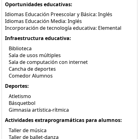
Oportunidades educativas:
Idiomas Educación Preescolar y Básica: Inglés
Idiomas Educación Media: Inglés
Incorporación de tecnología educativa: Elemental
Infraestructura educativa:
Biblioteca
Sala de usos múltiples
Sala de computación con internet
Cancha de deportes
Comedor Alumnos
Deportes:
Atletismo
Básquetbol
Gimnasia artística-rítmica
Actividades extraprogramáticas para alumnos:
Taller de música
Taller de ballet-danza