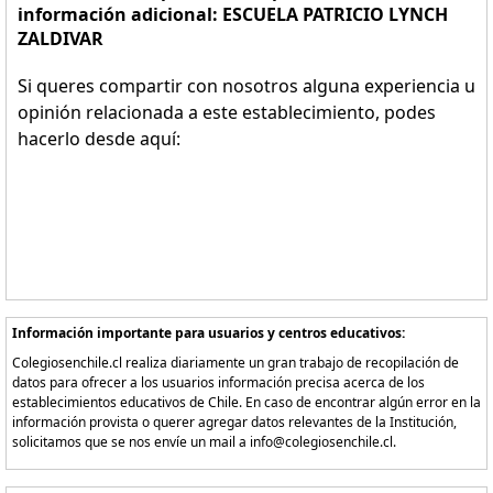
información adicional: ESCUELA PATRICIO LYNCH
ZALDIVAR
Si queres compartir con nosotros alguna experiencia u
opinión relacionada a este establecimiento, podes
hacerlo desde aquí:
Información importante para usuarios y centros educativos:
Colegiosenchile.cl realiza diariamente un gran trabajo de recopilación de
datos para ofrecer a los usuarios información precisa acerca de los
establecimientos educativos de Chile. En caso de encontrar algún error en la
información provista o querer agregar datos relevantes de la Institución,
solicitamos que se nos envíe un mail a info@colegiosenchile.cl.