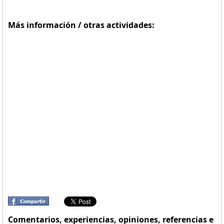
Más información / otras actividades:
Comentarios, experiencias, opiniones, referencias e