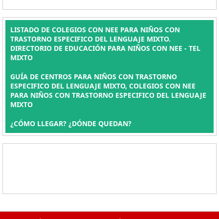
LISTADO DE COLEGIOS CON NEE PARA NIÑOS CON
TRASTORNO ESPECIFICO DEL LENGUAJE MIXTO.
DIRECTORIO DE EDUCACIÓN PARA NIÑOS CON NEE - TEL
MIXTO
GUÍA DE CENTROS PARA NIÑOS CON TRASTORNO
ESPECIFICO DEL LENGUAJE MIXTO, COLEGIOS CON NEE
PARA NIÑOS CON TRASTORNO ESPECIFICO DEL LENGUAJE
MIXTO
¿CÓMO LLEGAR? ¿DÓNDE QUEDAN?