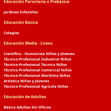
Educación Parvularia o Prebásica
Jardines Infantiles
Educación Básica
Colegios
Educación Media - Liceos
Científico - Humanista Niños y Jóvenes
Técnico-Profesional Industrial Niños
Técnico-Profesional Técnica Niños
Técnico-Profesional Comercial Niños
Técnico-Profesional Marítima Niños
Artística Niños y Jóvenes
Técnico-Profesional Agrícola Niños
Educación de Adultos
Básica Adultos Sin Oficios