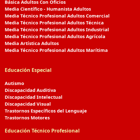
Básica Adultos Con Oficios
Media Científico - Humanista Adultos
Media Técnico Profesional Adultos Comercial
Media Técnico Profesional Adultos Técnica
Media Técnico Profesional Adultos Industrial
Media Técnico Profesional Adultos Agrícola
Media Artística Adultos
Media Técnico Profesional Adultos Marítima
Educación Especial
Autismo
Discapacidad Auditiva
Discapacidad Intelectual
Discapacidad Visual
Trastornos Específicos del Lenguaje
Trastornos Motores
Educación Técnico Profesional