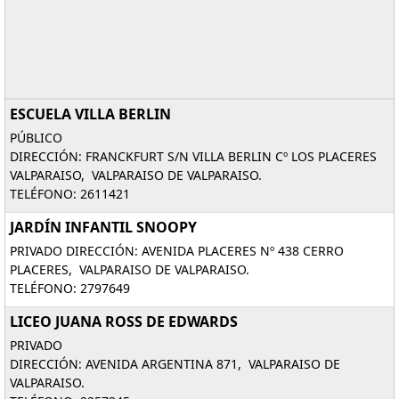
ESCUELA VILLA BERLIN
PÚBLICO
DIRECCIÓN: FRANCKFURT S/N VILLA BERLIN Cº LOS PLACERES
VALPARAISO, VALPARAISO DE VALPARAISO.
TELÉFONO: 2611421
JARDÍN INFANTIL SNOOPY
PRIVADO DIRECCIÓN: AVENIDA PLACERES Nº 438 CERRO
PLACERES, VALPARAISO DE VALPARAISO.
TELÉFONO: 2797649
LICEO JUANA ROSS DE EDWARDS
PRIVADO
DIRECCIÓN: AVENIDA ARGENTINA 871, VALPARAISO DE
VALPARAISO.