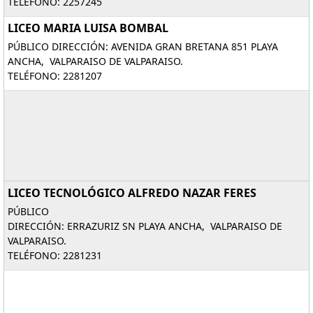
TELÉFONO: 2257245
LICEO MARIA LUISA BOMBAL
PÚBLICO DIRECCIÓN: AVENIDA GRAN BRETANA 851 PLAYA
ANCHA, VALPARAISO DE VALPARAISO.
TELÉFONO: 2281207
LICEO TECNOLÓGICO ALFREDO NAZAR FERES
PÚBLICO
DIRECCIÓN: ERRAZURIZ SN PLAYA ANCHA, VALPARAISO DE
VALPARAISO.
TELÉFONO: 2281231