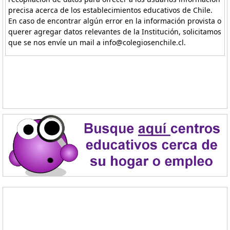
precisa acerca de los establecimientos educativos de Chile.
En caso de encontrar algún error en la información provista o
querer agregar datos relevantes de la Institución, solicitamos
que se nos envíe un mail a info@colegiosenchile.cl.