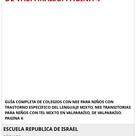
GUÍA COMPLETA DE COLEGIOS CON NEE PARA NIÑOS CON
TRASTORNO ESPECIFICO DEL LENGUAJE MIXTO, NEE TRANSITORIAS
PARA NIÑOS CON TEL MIXTO EN VALPARAÍSO, DE VALPARAÍSO.
PAGINA 4:
ESCUELA REPUBLICA DE ISRAEL