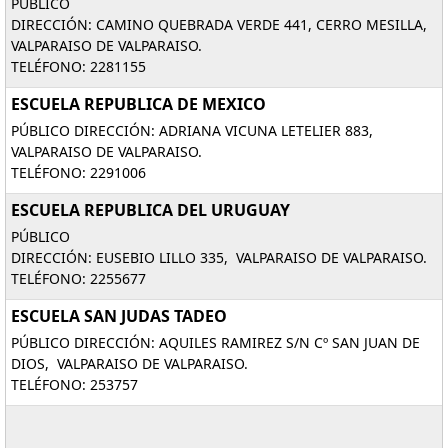
PÚBLICO
DIRECCIÓN: CAMINO QUEBRADA VERDE 441, CERRO MESILLA,
VALPARAISO DE VALPARAISO.
TELÉFONO: 2281155
ESCUELA REPUBLICA DE MEXICO
PÚBLICO DIRECCIÓN: ADRIANA VICUNA LETELIER 883,
VALPARAISO DE VALPARAISO.
TELÉFONO: 2291006
ESCUELA REPUBLICA DEL URUGUAY
PÚBLICO
DIRECCIÓN: EUSEBIO LILLO 335, VALPARAISO DE VALPARAISO.
TELÉFONO: 2255677
ESCUELA SAN JUDAS TADEO
PÚBLICO DIRECCIÓN: AQUILES RAMIREZ S/N Cº SAN JUAN DE
DIOS, VALPARAISO DE VALPARAISO.
TELÉFONO: 253757