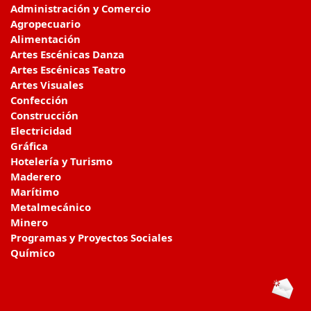
Administración y Comercio
Agropecuario
Alimentación
Artes Escénicas Danza
Artes Escénicas Teatro
Artes Visuales
Confección
Construcción
Electricidad
Gráfica
Hotelería y Turismo
Maderero
Marítimo
Metalmecánico
Minero
Programas y Proyectos Sociales
Químico