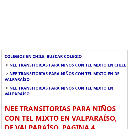
COLEGIOS EN CHILE: BUSCAR COLEGIO
>
NEE TRANSITORIAS PARA NIÑOS CON TEL MIXTO EN CHILE
>
NEE TRANSITORIAS PARA NIÑOS CON TEL MIXTO EN DE
VALPARAÍSO
>
NEE TRANSITORIAS PARA NIÑOS CON TEL MIXTO EN
VALPARAÍSO
NEE TRANSITORIAS PARA NIÑOS
CON TEL MIXTO EN VALPARAÍSO,
DE VALPARAÍSO. PAGINA 4