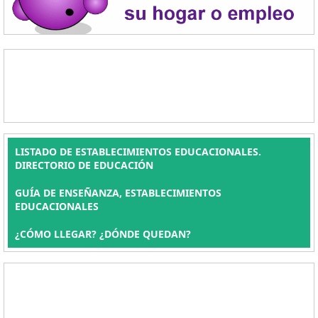
LISTADO DE ESTABLECIMIENTOS EDUCACIONALES.
DIRECTORIO DE EDUCACIÓN
GUÍA DE ENSEÑANZA, ESTABLECIMIENTOS
EDUCACIONALES
¿CÓMO LLEGAR? ¿DÓNDE QUEDAN?