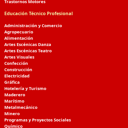
Trastornos Motores
Educación Técnico Profesional
Administración y Comercio
Agropecuario
Alimentación
Artes Escénicas Danza
Artes Escénicas Teatro
Artes Visuales
Confección
Construcción
Electricidad
Gráfica
Hotelería y Turismo
Maderero
Marítimo
Metalmecánico
Minero
Programas y Proyectos Sociales
Químico