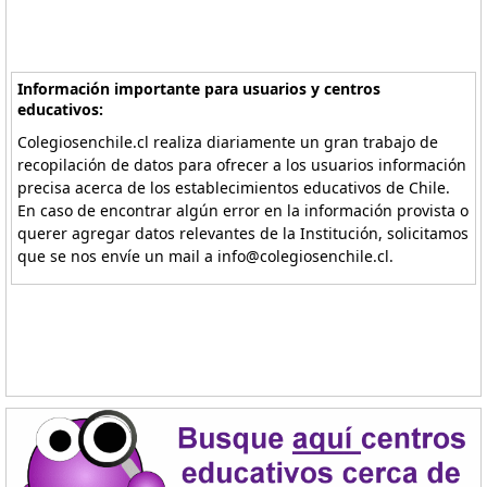
Información importante para usuarios y centros
educativos:
Colegiosenchile.cl realiza diariamente un gran trabajo de
recopilación de datos para ofrecer a los usuarios información
precisa acerca de los establecimientos educativos de Chile.
En caso de encontrar algún error en la información provista o
querer agregar datos relevantes de la Institución, solicitamos
que se nos envíe un mail a info@colegiosenchile.cl.