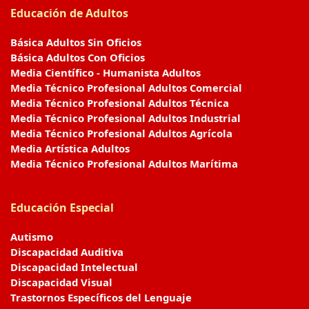
Educación de Adultos
Básica Adultos Sin Oficios
Básica Adultos Con Oficios
Media Científico - Humanista Adultos
Media Técnico Profesional Adultos Comercial
Media Técnico Profesional Adultos Técnica
Media Técnico Profesional Adultos Industrial
Media Técnico Profesional Adultos Agrícola
Media Artística Adultos
Media Técnico Profesional Adultos Marítima
Educación Especial
Autismo
Discapacidad Auditiva
Discapacidad Intelectual
Discapacidad Visual
Trastornos Específicos del Lenguaje