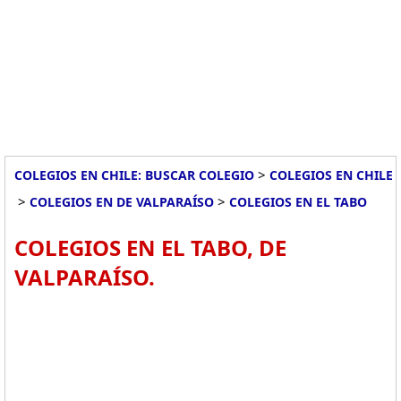
>
COLEGIOS EN CHILE: BUSCAR COLEGIO
COLEGIOS EN CHILE
>
>
COLEGIOS EN DE VALPARAÍSO
COLEGIOS EN EL TABO
COLEGIOS EN EL TABO, DE
VALPARAÍSO.