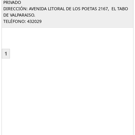
PRIVADO
DIRECCIÓN: AVENIDA LITORAL DE LOS POETAS 2167, EL TABO
DE VALPARAISO.
TELÉFONO: 432029
1