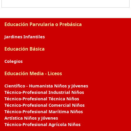
Educación Parvularia o Prebásica
Jardines Infantiles
Educación Básica
Colegios
Educación Media - Liceos
Científico - Humanista Niños y Jóvenes
Técnico-Profesional Industrial Niños
Técnico-Profesional Técnica Niños
Técnico-Profesional Comercial Niños
Técnico-Profesional Marítima Niños
Artística Niños y Jóvenes
Técnico-Profesional Agrícola Niños