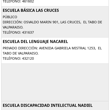
TELÉFONO: 461602
ESCUELA BÁSICA LAS CRUCES
PÚBLICO
DIRECCIÓN: OSVALDO MARIN 901, LAS CRUCES, EL TABO DE
VALPARAISO.
TELÉFONO: 431637
ESCUELA DEL LENGUAJE NACAREL
PRIVADO DIRECCIÓN: AVENIDA GABRIELA MISTRAL 1253, EL
TABO DE VALPARAISO.
TELÉFONO: 432120
ESCUELA DISCAPACIDAD INTELECTUAL NADIEL