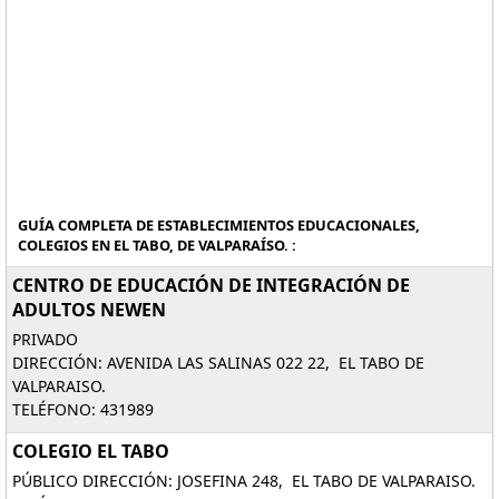
GUÍA COMPLETA DE ESTABLECIMIENTOS EDUCACIONALES,
COLEGIOS EN EL TABO, DE VALPARAÍSO. :
CENTRO DE EDUCACIÓN DE INTEGRACIÓN DE
ADULTOS NEWEN
PRIVADO
DIRECCIÓN: AVENIDA LAS SALINAS 022 22, EL TABO DE
VALPARAISO.
TELÉFONO: 431989
COLEGIO EL TABO
PÚBLICO DIRECCIÓN: JOSEFINA 248, EL TABO DE VALPARAISO.